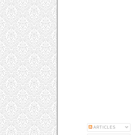
ARTICLES