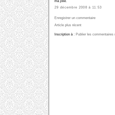
ma jolie.
29 décembre 2008 à 11:53
Enregistrer un commentaire
Article plus récent
Inscription à :
Publier les commentaires