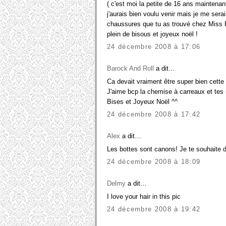
( c'est moi la petite de 16 ans maintenan
j'aurais bien voulu venir mais je me serai
chaussures que tu as trouvé chez Miss 
plein de bisous et joyeux noël !
24 décembre 2008 à 17:06
Barock And Roll
a dit…
Ca devait vraiment être super bien cette 
J'aime bcp la chemise à carreaux et tes
Bises et Joyeux Noël ^^
24 décembre 2008 à 17:42
Alex
a dit…
Les bottes sont canons! Je te souhaite 
24 décembre 2008 à 18:09
Delmy
a dit…
I love your hair in this pic
24 décembre 2008 à 19:42