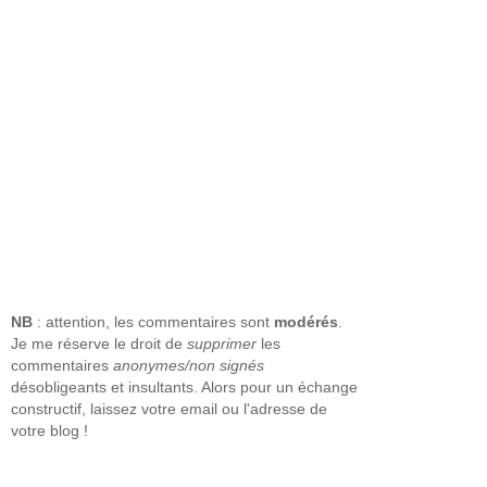
NB
: attention, les commentaires sont
modérés
.
Je me réserve le droit de
supprimer
les
commentaires
anonymes/non signés
désobligeants et insultants. Alors pour un échange
constructif, laissez votre email ou l'adresse de
votre blog !