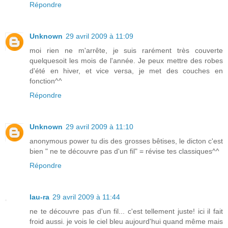
Répondre
Unknown
29 avril 2009 à 11:09
moi rien ne m'arrête, je suis rarément très couverte
quelquesoit les mois de l'année. Je peux mettre des robes
d'été en hiver, et vice versa, je met des couches en
fonction^^
Répondre
Unknown
29 avril 2009 à 11:10
anonymous power tu dis des grosses bêtises, le dicton c'est
bien " ne te découvre pas d'un fil" = révise tes classiques^^
Répondre
lau-ra
29 avril 2009 à 11:44
ne te découvre pas d'un fil... c'est tellement juste! ici il fait
froid aussi. je vois le ciel bleu aujourd'hui quand même mais