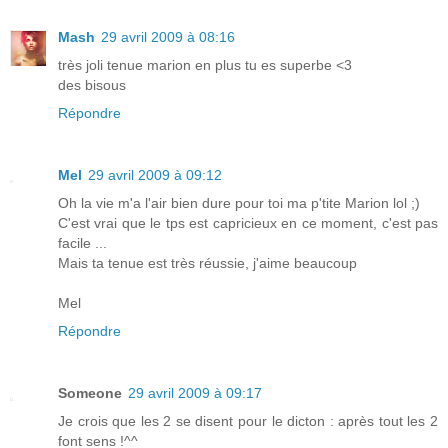
Mash
29 avril 2009 à 08:16
très joli tenue marion en plus tu es superbe <3
des bisous
Répondre
Mel
29 avril 2009 à 09:12
Oh la vie m'a l'air bien dure pour toi ma p'tite Marion lol ;)
C'est vrai que le tps est capricieux en ce moment, c'est pas
facile ...
Mais ta tenue est très réussie, j'aime beaucoup
Mel
Répondre
Someone
29 avril 2009 à 09:17
Je crois que les 2 se disent pour le dicton : après tout les 2
font sens !^^