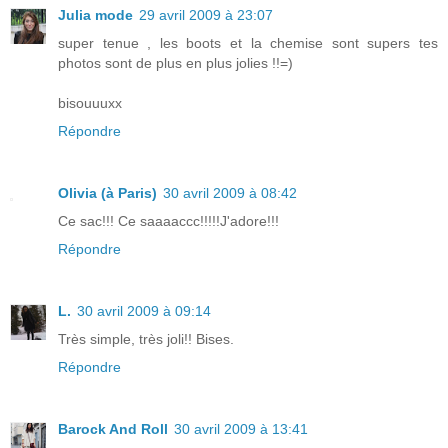
Julia mode
29 avril 2009 à 23:07
super tenue , les boots et la chemise sont supers tes
photos sont de plus en plus jolies !!=)
bisouuuxx
Répondre
Olivia (à Paris)
30 avril 2009 à 08:42
Ce sac!!! Ce saaaaccc!!!!!J'adore!!!
Répondre
L.
30 avril 2009 à 09:14
Très simple, très joli!! Bises.
Répondre
Barock And Roll
30 avril 2009 à 13:41