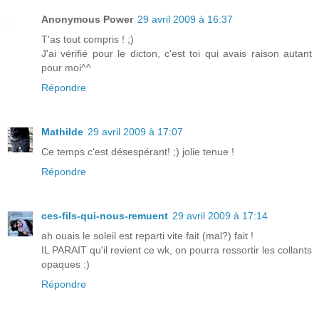
Anonymous Power
29 avril 2009 à 16:37
T'as tout compris ! ;)
J'ai vérifié pour le dicton, c'est toi qui avais raison autant
pour moi^^
Répondre
Mathilde
29 avril 2009 à 17:07
Ce temps c'est désespérant! ;) jolie tenue !
Répondre
ces-fils-qui-nous-remuent
29 avril 2009 à 17:14
ah ouais le soleil est reparti vite fait (mal?) fait !
IL PARAIT qu'il revient ce wk, on pourra ressortir les collants
opaques :)
Répondre