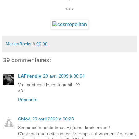
* * *
MarionRocks
à
00:00
39 commentaires:
LAFriendly
29 avril 2009 à 00:04
Vraiment cool le contenu hihi ^^
<3
Répondre
Chloé
29 avril 2009 à 00:23
Simpa cette petite tenue =) j'aime la chemise !!
C'est vrai que cette année le temps est vraiment énervant,