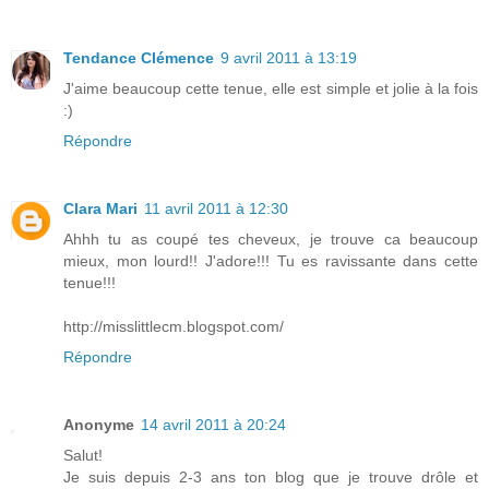
Tendance Clémence
9 avril 2011 à 13:19
J'aime beaucoup cette tenue, elle est simple et jolie à la fois
:)
Répondre
Clara Mari
11 avril 2011 à 12:30
Ahhh tu as coupé tes cheveux, je trouve ca beaucoup
mieux, mon lourd!! J'adore!!! Tu es ravissante dans cette
tenue!!!
http://misslittlecm.blogspot.com/
Répondre
Anonyme
14 avril 2011 à 20:24
Salut!
Je suis depuis 2-3 ans ton blog que je trouve drôle et