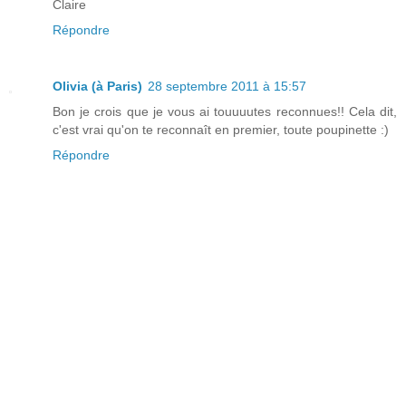
Claire
Répondre
Olivia (à Paris)
28 septembre 2011 à 15:57
Bon je crois que je vous ai touuuutes reconnues!! Cela dit,
c'est vrai qu'on te reconnaît en premier, toute poupinette :)
Répondre