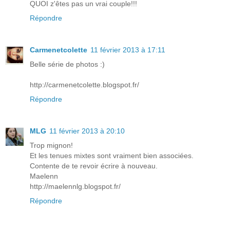
QUOI z'êtes pas un vrai couple!!!
Répondre
Carmenetcolette
11 février 2013 à 17:11
Belle série de photos :)
http://carmenetcolette.blogspot.fr/
Répondre
MLG
11 février 2013 à 20:10
Trop mignon!
Et les tenues mixtes sont vraiment bien associées.
Contente de te revoir écrire à nouveau.
Maelenn
http://maelennlg.blogspot.fr/
Répondre