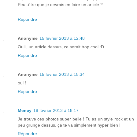
Peut-être que je devrais en faire un article ?
Répondre
Anonyme
15 février 2013 à 12:48
Ouiii, un article dessus, ce serait trop cool :D
Répondre
Anonyme
15 février 2013 à 15:34
oui !
Répondre
Mency
18 février 2013 à 18:17
Je trouve ces photos super belle ! Tu as un style rock et un
peu grunge dessus, ça te va simplement hyper bien !
Répondre