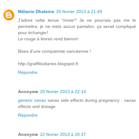
Mélanie Dhaleine
20 février 2013 à 21:49
J'adore cette tenue "mixte"! Je ne pourrais pas me le
permettre, je ne mets aucun pantalon, ça serait compliqué
pour échanger!
Le rouge à lèvres rend biennn!
Bises d'une compatriote nancéenne !
http://graffitisdiaries.blogspot.fr
Répondre
Anonyme
20 février 2013 à 22:14
generic xanax
xanax side effects during pregnancy - xanax
effects and dosage
Répondre
Anonyme
22 février 2013 à 20:37