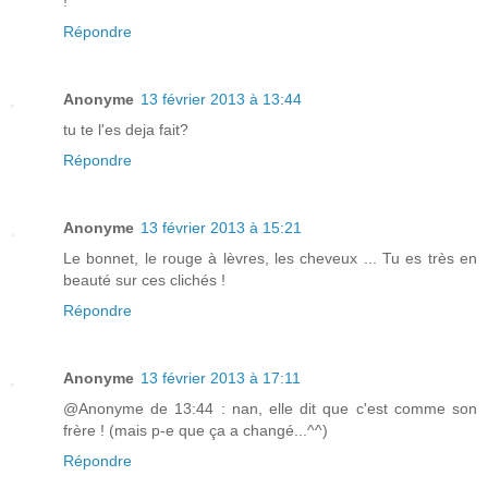
!
Répondre
Anonyme
13 février 2013 à 13:44
tu te l'es deja fait?
Répondre
Anonyme
13 février 2013 à 15:21
Le bonnet, le rouge à lèvres, les cheveux ... Tu es très en
beauté sur ces clichés !
Répondre
Anonyme
13 février 2013 à 17:11
@Anonyme de 13:44 : nan, elle dit que c'est comme son
frère ! (mais p-e que ça a changé...^^)
Répondre