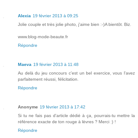
Alexia
19 février 2013 à 09:25
Jolie couple et très jolie photo, j'aime bien :-)A bientôt. Biz.
www.blog-mode-beaute.fr
Répondre
Maeva
19 février 2013 à 11:48
Au delà du jeu concours c'est un bel exercice, vous l'avez
parfaitement réussi, félicitation.
Répondre
Anonyme
19 février 2013 à 17:42
Si tu ne fais pas d'article dédié à ça, pourrais-tu mettre la
référence exacte de ton rouge à lèvres ? Merci :) !
Répondre