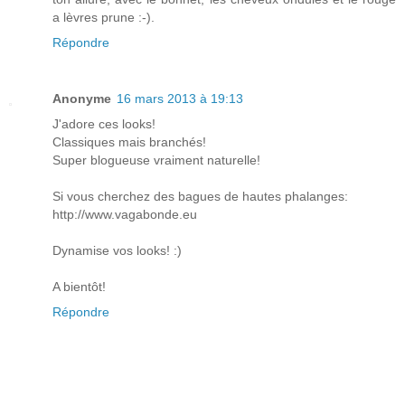
a lèvres prune :-).
Répondre
Anonyme
16 mars 2013 à 19:13
J'adore ces looks!
Classiques mais branchés!
Super blogueuse vraiment naturelle!
Si vous cherchez des bagues de hautes phalanges:
http://www.vagabonde.eu
Dynamise vos looks! :)
A bientôt!
Répondre