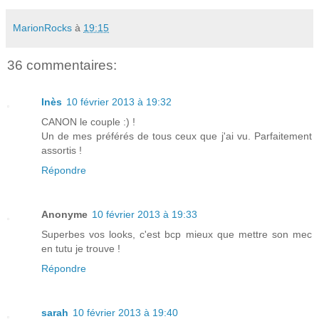
MarionRocks
à
19:15
36 commentaires:
Inès
10 février 2013 à 19:32
CANON le couple :) !
Un de mes préférés de tous ceux que j'ai vu. Parfaitement
assortis !
Répondre
Anonyme
10 février 2013 à 19:33
Superbes vos looks, c'est bcp mieux que mettre son mec
en tutu je trouve !
Répondre
sarah
10 février 2013 à 19:40