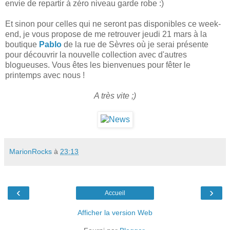
envie de repartir à zéro niveau garde robe :)
Et sinon pour celles qui ne seront pas disponibles ce week-
end, je vous propose de me retrouver jeudi 21 mars à la
boutique
Pablo
de la rue de Sèvres où je serai présente
pour découvrir la nouvelle collection avec d'autres
blogueuses. Vous êtes les bienvenues pour fêter le
printemps avec nous !
A très vite ;)
MarionRocks
à
23:13
‹
›
Accueil
Afficher la version Web