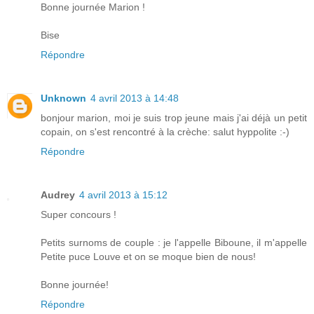
Bonne journée Marion !
Bise
Répondre
Unknown
4 avril 2013 à 14:48
bonjour marion, moi je suis trop jeune mais j'ai déjà un petit
copain, on s'est rencontré à la crèche: salut hyppolite :-)
Répondre
Audrey
4 avril 2013 à 15:12
Super concours !
Petits surnoms de couple : je l'appelle Biboune, il m'appelle
Petite puce Louve et on se moque bien de nous!
Bonne journée!
Répondre