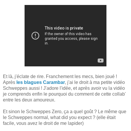
Et là, j'éclate de rire. Franchement les mecs, bien joué !
Après
les blagues Carambar
, j'ai le droit à ma petite vidéo
Schweppes aussi ! J'adore l'idée, et après avoir vu la vidéo
je comprends enfin le pourquoi du comment de cette collab'
entre les deux amoureux.
Et sinon le Schweppes Zero, ça a quel goût ? Le même que
le Schweppes normal, what did you expect ? (elle était
facile, vous avez le droit de me lapider)