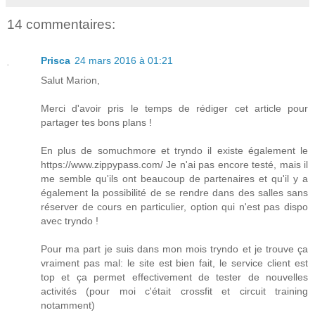
14 commentaires:
Prisca
24 mars 2016 à 01:21
Salut Marion,
Merci d'avoir pris le temps de rédiger cet article pour
partager tes bons plans !
En plus de somuchmore et tryndo il existe également le
https://www.zippypass.com/ Je n'ai pas encore testé, mais il
me semble qu'ils ont beaucoup de partenaires et qu'il y a
également la possibilité de se rendre dans des salles sans
réserver de cours en particulier, option qui n'est pas dispo
avec tryndo !
Pour ma part je suis dans mon mois tryndo et je trouve ça
vraiment pas mal: le site est bien fait, le service client est
top et ça permet effectivement de tester de nouvelles
activités (pour moi c'était crossfit et circuit training
notamment)