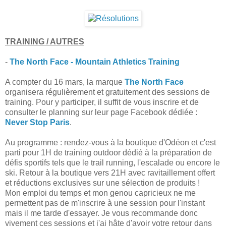
TRAINING / AUTRES
-
The North Face - Mountain Athletics Training
A compter du 16 mars, la marque
The North Face
organisera régulièrement et gratuitement des sessions de
training. Pour y participer, il suffit de vous inscrire et de
consulter le planning sur leur page Facebook dédiée :
Never Stop Paris
.
Au programme : rendez-vous à la boutique d'Odéon et c'est
parti pour 1H de training outdoor dédié à la préparation de
défis sportifs tels que le trail running, l'escalade ou encore le
ski. Retour à la boutique vers 21H avec ravitaillement offert
et réductions exclusives sur une sélection de produits !
Mon emploi du temps et mon genou capricieux ne me
permettent pas de m'inscrire à une session pour l'instant
mais il me tarde d'essayer. Je vous recommande donc
vivement ces sessions et j'ai hâte d'avoir votre retour dans