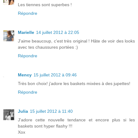
Les tiennes sont superbes !
Répondre
Marielle
14 juillet 2012 à 22:05
J'aime beaucoup, c'est très original ! Hâte de voir des looks
avec tes chaussures portées :)
Répondre
Mency
15 juillet 2012 à 09:46
Très bon choix! j'adore les baskets mixées à des jupettes!
Répondre
Julia
15 juillet 2012 à 11:40
J'adore cette nouvelle tendance et encore plus si les
baskets sont hyper flashy !!!
Xox