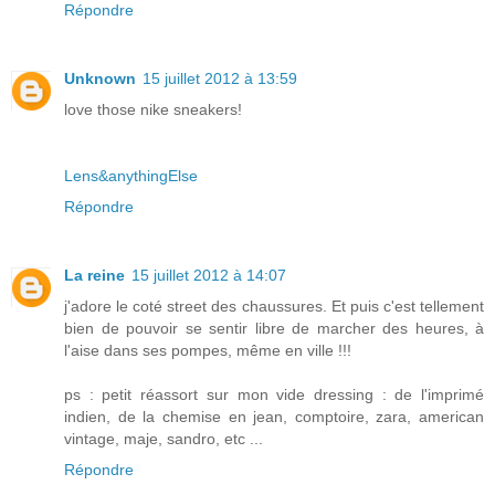
Répondre
Unknown
15 juillet 2012 à 13:59
love those nike sneakers!
Lens&anythingElse
Répondre
La reine
15 juillet 2012 à 14:07
j'adore le coté street des chaussures. Et puis c'est tellement
bien de pouvoir se sentir libre de marcher des heures, à
l'aise dans ses pompes, même en ville !!!
ps : petit réassort sur mon vide dressing : de l'imprimé
indien, de la chemise en jean, comptoire, zara, american
vintage, maje, sandro, etc ...
Répondre