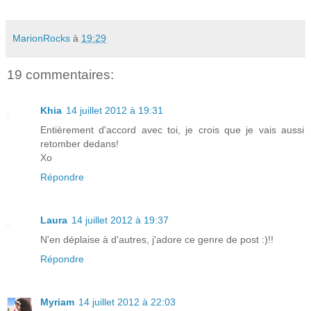
MarionRocks
à
19:29
19 commentaires:
Khia
14 juillet 2012 à 19:31
Entièrement d'accord avec toi, je crois que je vais aussi
retomber dedans!
Xo
Répondre
Laura
14 juillet 2012 à 19:37
N'en déplaise à d'autres, j'adore ce genre de post :)!!
Répondre
Myriam
14 juillet 2012 à 22:03