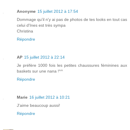
Anonyme
15 juillet 2012 à 17:54
Dommage qu'il n'y ai pas de photos de tes looks en tout cas
celui d'Ines est très sympa
Christina
Répondre
AP
15 juillet 2012 à 22:14
Je préfère 1000 fois les petites chaussures féminines aux
baskets sur une nana !^^
Répondre
Marie
16 juillet 2012 à 10:21
J'aime beaucoup aussi!
Répondre